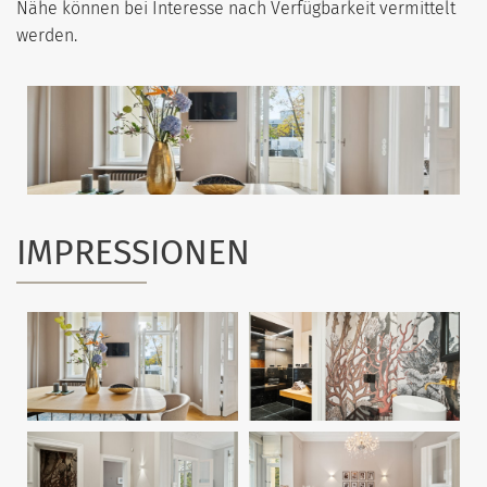
Nähe können bei Interesse nach Verfügbarkeit vermittelt
werden.
IMPRESSIONEN