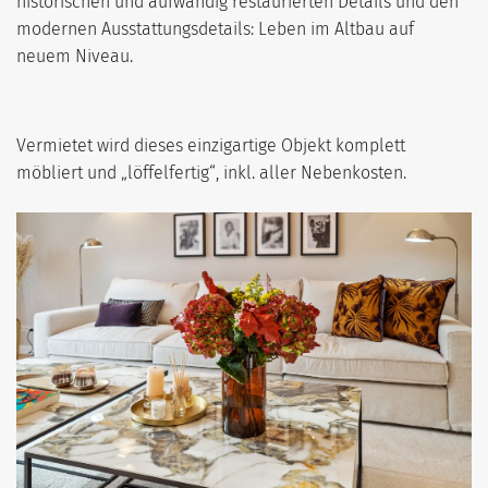
historischen und aufwändig restaurierten Details und den
modernen Ausstattungsdetails: Leben im Altbau auf
neuem Niveau.
Vermietet wird dieses einzigartige Objekt komplett
möbliert und „löffelfertig“, inkl. aller Nebenkosten.