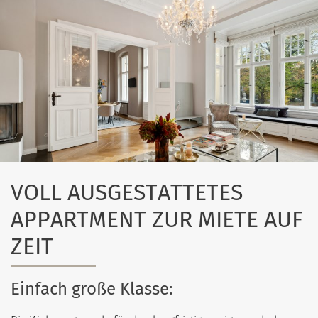
VOLL AUSGESTATTETES
APPARTMENT ZUR MIETE AUF
ZEIT
Einfach große Klasse: