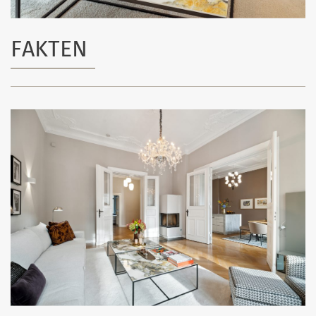
FAKTEN