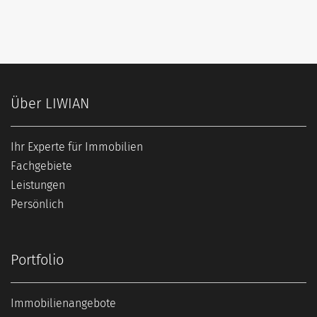
Über LIWIAN
Ihr Experte für Immobilien
Fachgebiete
Leistungen
Persönlich
Portfolio
Immobilienangebote