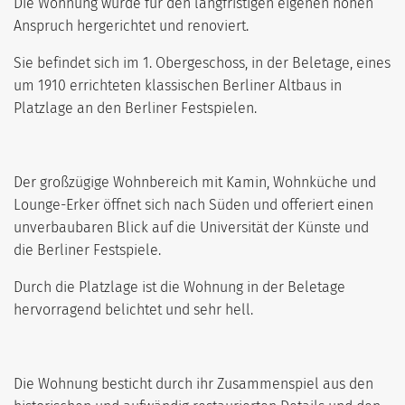
Die Wohnung wurde für den langfristigen eigenen hohen
Anspruch hergerichtet und renoviert.
Sie befindet sich im 1. Obergeschoss, in der Beletage, eines
um 1910 errichteten klassischen Berliner Altbaus in
Platzlage an den Berliner Festspielen.
Der großzügige Wohnbereich mit Kamin, Wohnküche und
Lounge-Erker öffnet sich nach Süden und offeriert einen
unverbaubaren Blick auf die Universität der Künste und
die Berliner Festspiele.
Durch die Platzlage ist die Wohnung in der Beletage
hervorragend belichtet und sehr hell.
Die Wohnung besticht durch ihr Zusammenspiel aus den