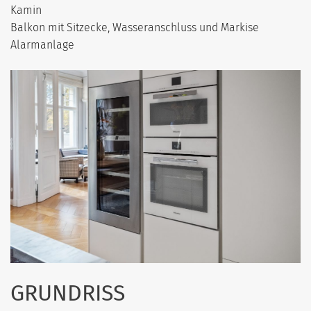
Kamin
Balkon mit Sitzecke, Wasseranschluss und Markise
Alarmanlage
GRUNDRISS