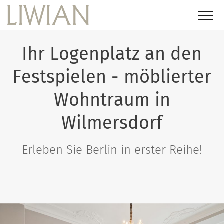
Ihr Logenplatz an den
Festspielen - möblierter
Wohntraum in
Wilmersdorf
Erleben Sie Berlin in erster Reihe!