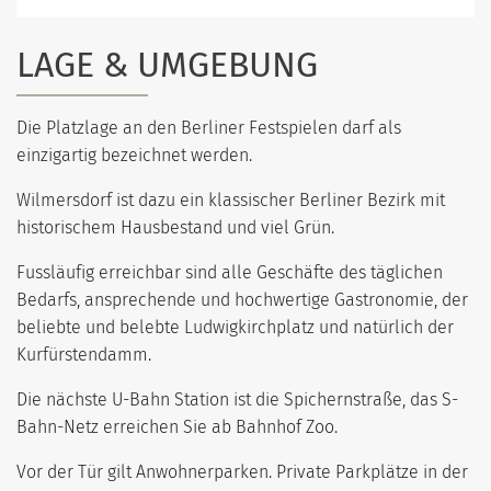
LAGE & UMGEBUNG
Die Platzlage an den Berliner Festspielen darf als
einzigartig bezeichnet werden.
Wilmersdorf ist dazu ein klassischer Berliner Bezirk mit
historischem Hausbestand und viel Grün.
Fussläufig erreichbar sind alle Geschäfte des täglichen
Bedarfs, ansprechende und hochwertige Gastronomie, der
beliebte und belebte Ludwigkirchplatz und natürlich der
Kurfürstendamm.
Die nächste U-Bahn Station ist die Spichernstraße, das S-
Bahn-Netz erreichen Sie ab Bahnhof Zoo.
Vor der Tür gilt Anwohnerparken. Private Parkplätze in der