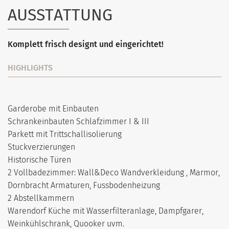
AUSSTATTUNG
Komplett frisch designt und eingerichtet!
HIGHLIGHTS
Garderobe mit Einbauten
Schrankeinbauten Schlafzimmer I & III
Parkett mit Trittschallisolierung
Stuckverzierungen
Historische Türen
2 Vollbadezimmer: Wall&Deco Wandverkleidung , Marmor,
Dornbracht Armaturen, Fussbodenheizung
2 Abstellkammern
Warendorf Küche mit Wasserfilteranlage, Dampfgarer,
Weinkühlschrank, Quooker uvm.